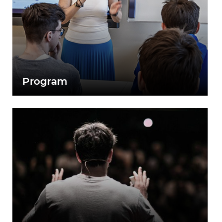
Program