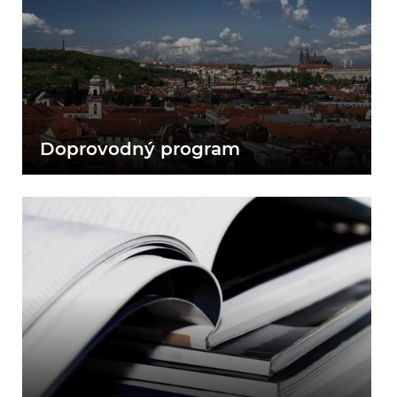
Doprovodný program