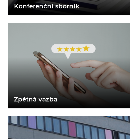
Konferenční sborník
Zpětná vazba