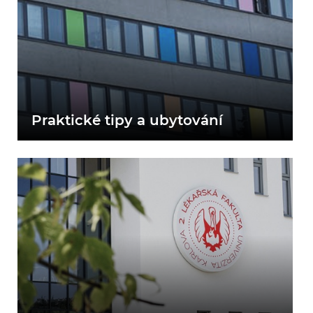
Praktické tipy
a ubytování