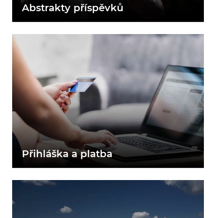
Abstrakty příspěvků
Přihláška
a platba