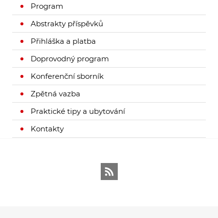
Program
Abstrakty příspěvků
Přihláška a platba
Doprovodný program
Konferenční sborník
Zpětná vazba
Praktické tipy a ubytování
Kontakty
RSS